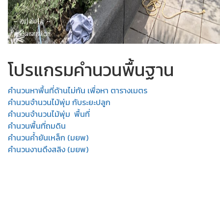
โปรแกรมคำนวนพื้นฐาน
คำนวนหาพื้นที่ด้านไม่กัน เพื่อหา ตารางเมตร
คำนวนจำนวนไม้พุ่ม กับระยะปลูก
คำนวนจำนวนไม้พุ่ม พื้นที่
คำนวนพื้นที่ถมดิน
คำนวนค้ำยันเหล็ก (มยพ)
คำนวนงานดึงสลิง (มยพ)