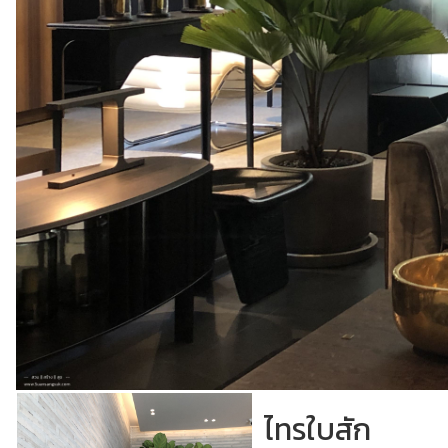
ไทรใบสัก