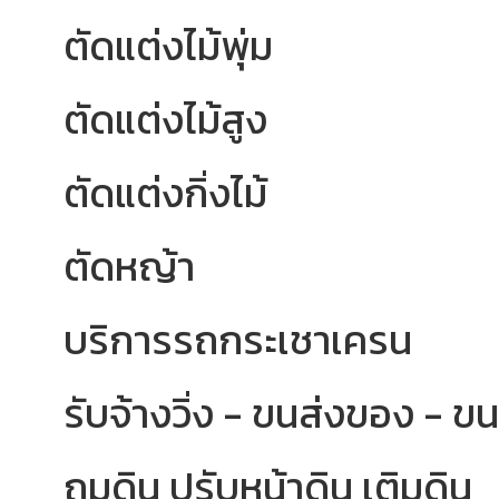
ตัดแต่งไม้พุ่ม
ตัดแต่งไม้สูง
ตัดแต่งกิ่งไม้
ตัดหญ้า
บริการรถกระเชาเครน
รับจ้างวิ่ง - ขนส่งของ - ขน
ถมดิน ปรับหน้าดิน เติมดิน