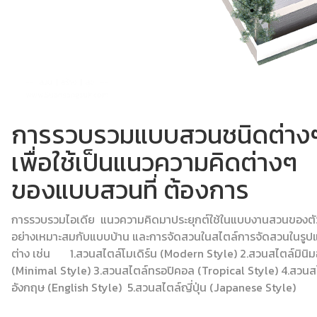
การรวบรวมแบบสวนชนิดต่าง
เพื่อใช้เป็นแนวความคิดต่างๆ
ของแบบสวนที่ ต้องการ
การรวบรวมไอเดีย แนวความคิดมาประยุกต์ใช้ในแบบงานสวนของตั
อย่างเหมาะสมกับแบบบ้าน และการจัดสวนในสไตล์การจัดสวนในรูป
ต่าง เช่น 1.สวนสไตล์โมเดิร์น (Modern Style) 2.สวนสไตล์มินิ
(Minimal Style) 3.สวนสไตล์ทรอปิคอล (Tropical Style) 4.สวนส
อังกฤษ (English Style) 5.สวนสไตล์ญี่ปุ่น (Japanese Style)