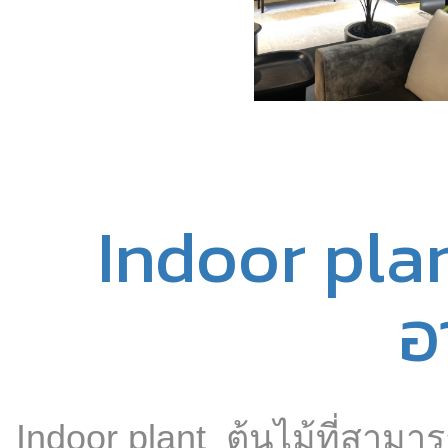
Indoor plan
อ
Indoor plant ต้นไม้ที่สามาร