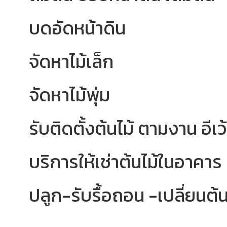
บดอัดหน้าดิน
จัดหาไม้เล็ก
จัดหาไม้พุ่ม
รับติดตั้งต้นไม้ ตามงาน อีเว
บริการให้เช่าต้นไม้ในอาคาร
ปลูก-รับรื้อถอน -เปลี่ยน