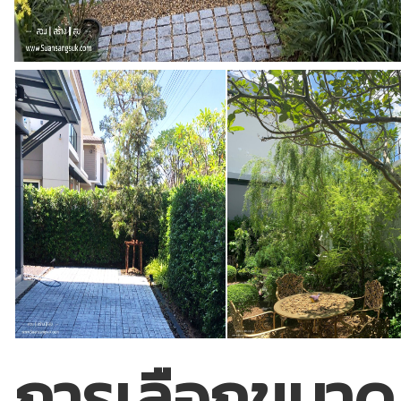
การเลือกขนาด