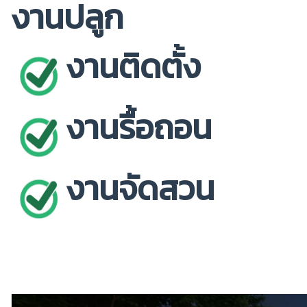
งานปลูก
งานติดตั้ง
งานรื้อถอน
งานจัดสวน