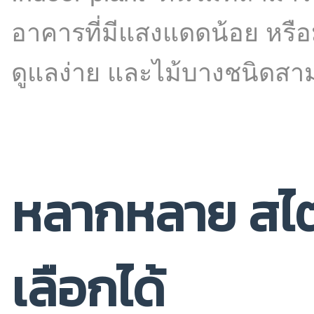
อาคารที่มีแสงแดดน้อย หรือ
ดูแลง่าย และไม้บางชนิดสา
หลากหลาย สไต
เลือกได้