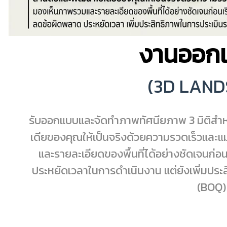
งานออก
(3D LAND
รับออกแบบและจัดทำภาพทัศนียภาพ 3 มิติสำห
เดียของคุณให้เป็นจริงด้วยความรวดเร็วและ
และรายละเอียดของพื้นที่ได้อย่างชัดเจนก่อน
ประหยัดเวลาในการดำเนินงาน แต่ยังเพิ่มป
(BOQ) 