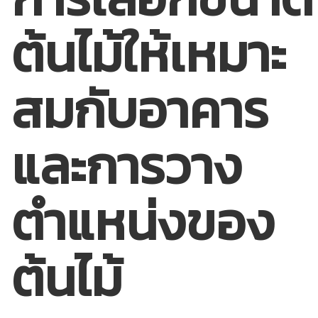
ต้นไม้ให้เหมาะ
สมกับอาคาร
และการวาง
ตำแหน่งของ
ต้นไม้