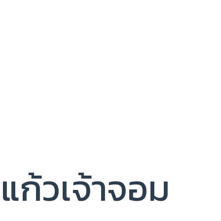
แก้วเจ้าจอม