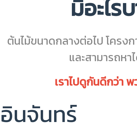
มีอะไร
ต้นไม้ขนาดกลางต่อไป โครงการ
และสามารถหาได้
เราไปดูกันดีกว่า พ
อินจันทร์