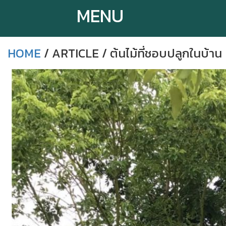
MENU
HOME
/ ARTICLE / ต้นไม้ที่ชอบปลูกในบ้า