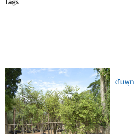
Tags
ต้นพุ