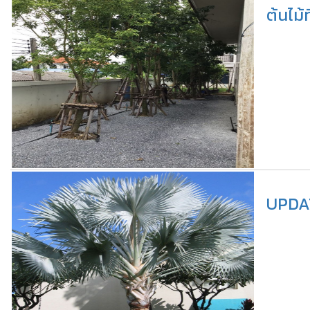
ต้นไม
UPDAT