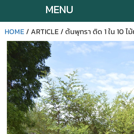
MENU
HOME
/ ARTICLE / ต้นพุทรา ติด 1 ใน 10 