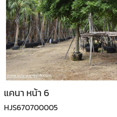
แคนา หน้า 6
HJS670700005