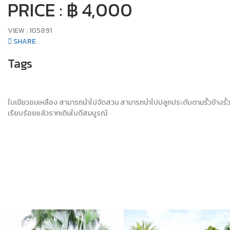
PRICE : ฿ 4,000
VIEW :
105891
SHARE
Tags
ใบเขียวอมเหลือง สามารถนำไปจัดสวน สามารถนำไปปลูกประดับตามรั้วข้างรั้วให้ร
เรียบร้อยแล้วรากเดินใบดีสมบูรณ์