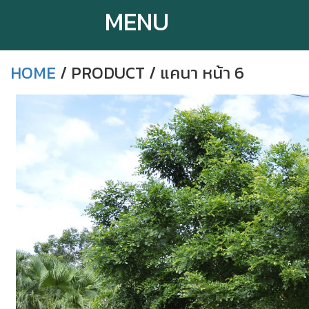
MENU
HOME
/ PRODUCT / แคนา หน้า 6