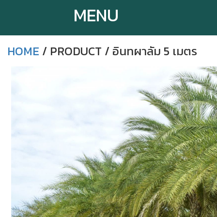
MENU
HOME
/ PRODUCT / อินทผาลัม 5 เมตร