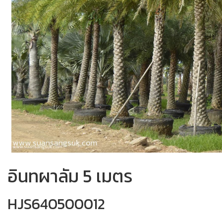
อินทผาลัม 5 เมตร
HJS640500012