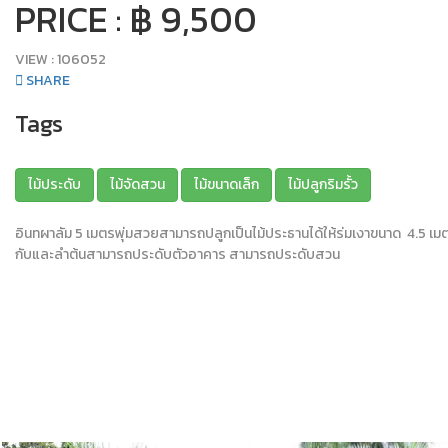
PRICE : ฿ 9,500
VIEW :
106052
SHARE
Tags
ไม้ประดับ
ไม้จัดสวน
ไม้ขนาดเล็ก
ไม้ปลูกริมรั้ว
อินทผาลัม 5 เมตรพุ่มสวยสามารถปลูกเป็นไม้ประธานได้ให้ร่มเงาขนาด 4.5 เมต
กับและลำต้นสามารถประดับตัวอาคาร สามารถประดับสวน