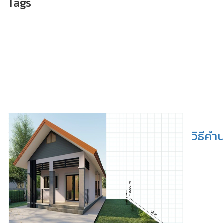
Tags
วิธีคำ