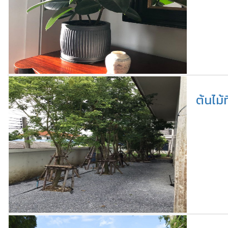
ต้นไม