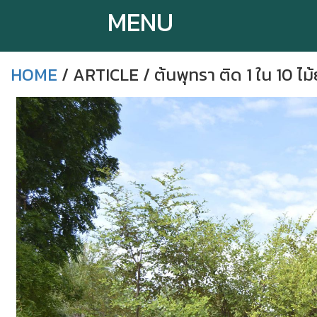
MENU
HOME
/ ARTICLE / ต้นพุทรา ติด 1 ใน 10 