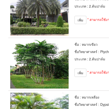
ประเภท :
2.ต้นปาล์ม
* สามารถใช้ง
เพิ่ม
ชื่อ :
หมากเขียว
ชื่อวิทยาศาสตร์ :
Ptych
ประเภท :
2.ต้นปาล์ม
* สามารถใช้ง
เพิ่ม
ชื่อ :
หมากเหลือง
ชื่อวิทยาศาสตร์ :
Dypsi