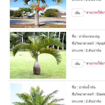
* สามารถใช้ง
เพิ่ม
ชื่อ :
ปาล์มแชมเปญ
ชื่อวิทยาศาสตร์ :
Hyoph
ประเภท :
2.ต้นปาล์ม
* สามารถใช้ง
เพิ่ม
ชื่อ :
ปาล์มน้ำมัน
ชื่อวิทยาศาสตร์ :
Elaei
ประเภท :
2.ต้นปาล์ม