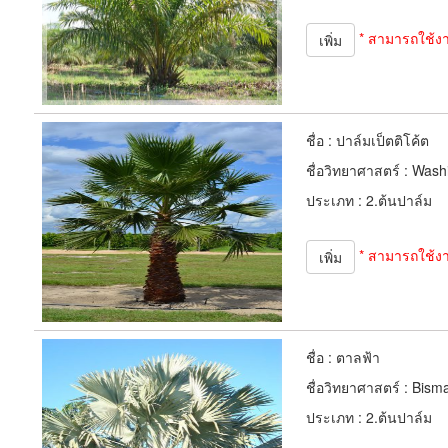
* สามารถใช้ง
เพิ่ม
ชื่อ :
ปาล์มเป็ตติโค้ต
ชื่อวิทยาศาสตร์ :
Washi
ประเภท :
2.ต้นปาล์ม
* สามารถใช้ง
เพิ่ม
ชื่อ :
ตาลฟ้า
ชื่อวิทยาศาสตร์ :
Bisma
ประเภท :
2.ต้นปาล์ม