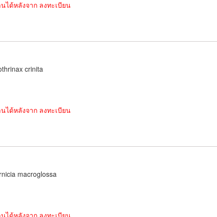
านได้หลังจาก ลงทะเบียน
thrinax crinita
านได้หลังจาก ลงทะเบียน
nicia macroglossa
านได้หลังจาก ลงทะเบียน