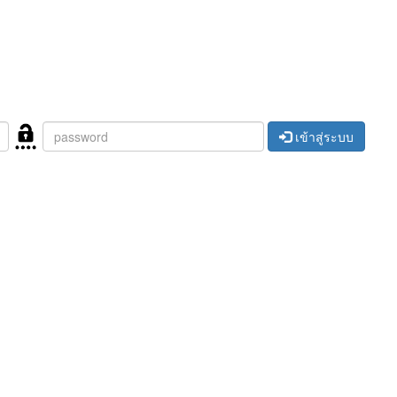
เข้าสู่ระบบ