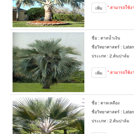
* สามารถใช้ง
เพิ่ม
ชื่อ :
ตาลน้ำเงิน
ชื่อวิทยาศาสตร์ :
Latan
ประเภท :
2.ต้นปาล์ม
* สามารถใช้ง
เพิ่ม
ชื่อ :
ตาลเหลือง
ชื่อวิทยาศาสตร์ :
Latan
ประเภท :
2.ต้นปาล์ม