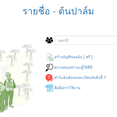
รายชื่อ - ต้นปาล์ม
สร้างบัญชีของฉัน [ ฟรี ]
ตรวจสอบสถานะผู้ใช้ที่นี่
ทำไมฉันต้องลงทะเบียนกับสิ่งนี้ ?
คือมือการใช้งาน