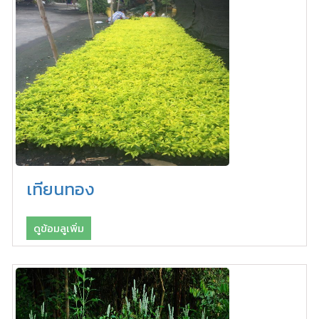
เทียนทอง
ดูข้อมลูเพิ่ม