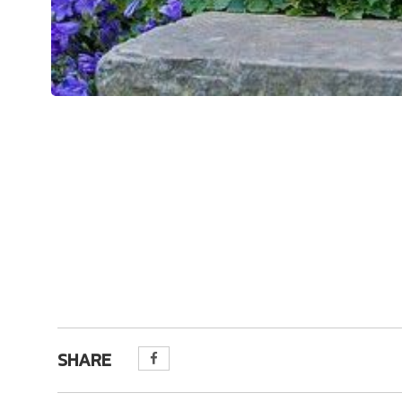
SHARE