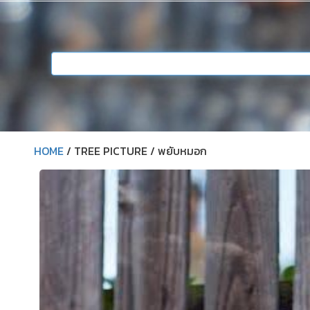
HOME
/ TREE PICTURE / พยับหมอก