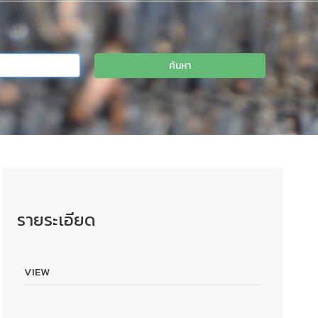
รายระเอียด
VIEW