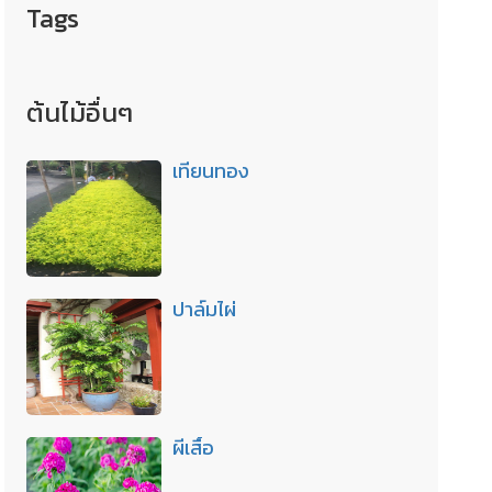
Tags
ต้นไม้อื่นๆ
เทียนทอง
ปาล์มไผ่
ผีเสื้อ