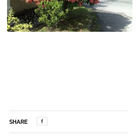
SHARE