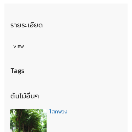
รายระเอียด
VIEW
Tags
ต้นไม้อื่นๆ
โสกพวง